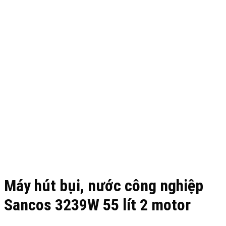
Máy hút bụi, nước công nghiệp
Sancos 3239W 55 lít 2 motor