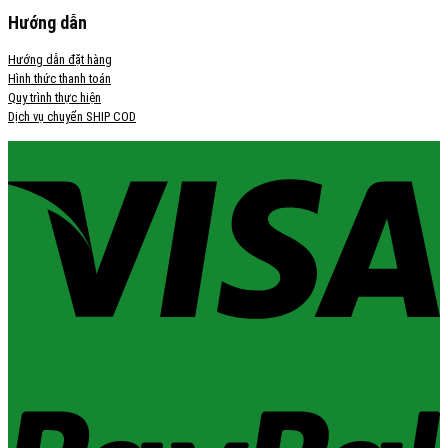
Hướng dẫn
Hướng dẫn đặt hàng
Hình thức thanh toán
Quy trình thực hiện
Dịch vụ chuyển SHIP COD