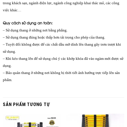
trong khách sạn, ngành điện lực, ngành công nghiệp khai thác mỏ, các công
việc khác…
Quy cách sử dụng an toàn:
– Sử dụng thang ở những nơi bằng phẳng.
– Sử dụng thang đúng hoặc thấp hơn tải trọng cho phép của thang.
– Tuyệt đối không được để các chất dầu mỡ dính lên thang gây trơn trượt khi
sử dụng.
– Khi kéo thang lên để sử dụng chú ý các khớp khóa đã vào ngàm mới được sử
dụng.
– Bảo quản thang ở những nơi không bị thời tiết ảnh hưởng trực tiếp lên sản
phẩm.
SẢN PHẨM TƯƠNG TỰ