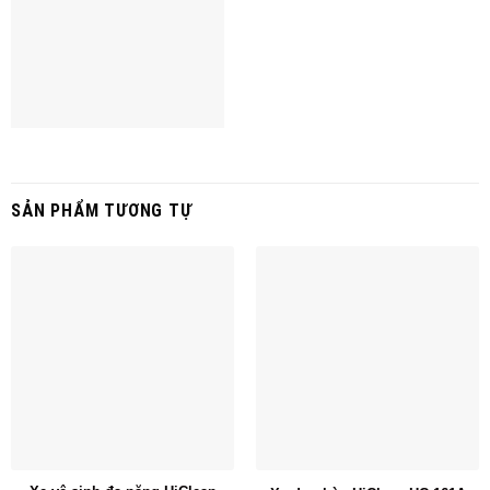
SẢN PHẨM TƯƠNG TỰ