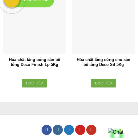
Hóa chất tăng bóng sàn bê
Hóa chất tăng cứng cho sàn
tông Deco Finish Lp 5Kg
bê tông Deco Sil 5Kg
ĐỌC TIẾP
ĐỌC TIẾP