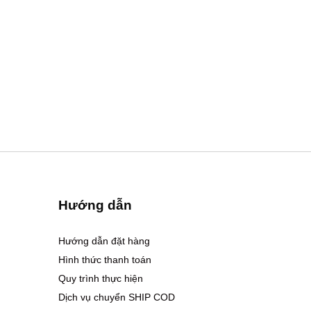
Hướng dẫn
Hướng dẫn đặt hàng
Hình thức thanh toán
Quy trình thực hiện
Dịch vụ chuyển SHIP COD