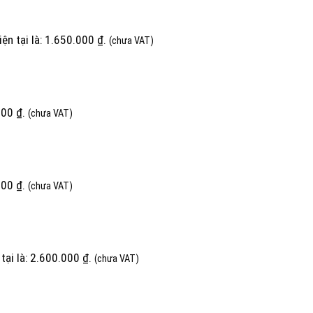
iện tại là: 1.650.000 ₫.
(chưa VAT)
000 ₫.
(chưa VAT)
000 ₫.
(chưa VAT)
 tại là: 2.600.000 ₫.
(chưa VAT)